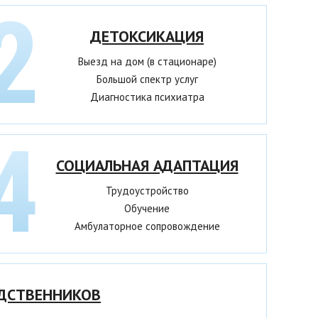
ДЕТОКСИКАЦИЯ
Выезд на дом (в стационаре)
Большой спектр услуг
Диагностика психиатра
СОЦИАЛЬНАЯ АДАПТАЦИЯ
Трудоустройство
Обучение
Амбулаторное сопровождение
ДСТВЕННИКОВ