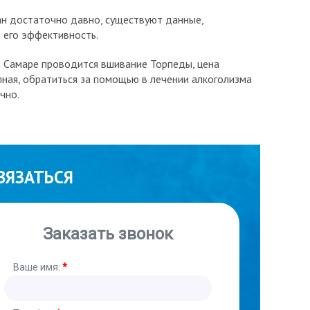
н достаточно давно, существуют данные,
его эффективность.
в Самаре проводится вшивание Торпеды, цена
ная, обратиться за помощью в лечении алкоголизма
чно.
ВЯЗАТЬСЯ