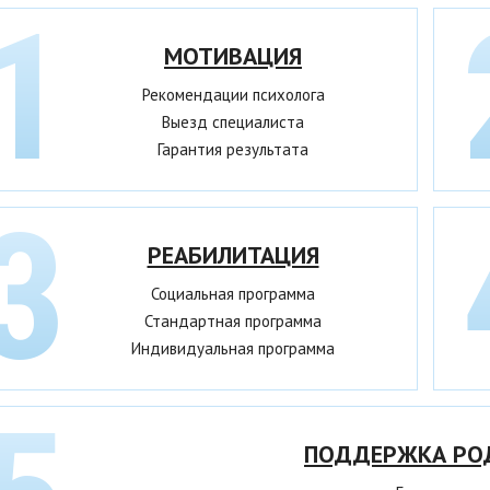
МОТИВАЦИЯ
Рекомендации психолога
Выезд специалиста
Гарантия результата
РЕАБИЛИТАЦИЯ
Социальная программа
Стандартная программа
Индивидуальная программа
ПОДДЕРЖКА РО