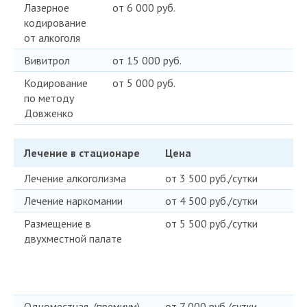
Лазерное
от 6 000 руб.
кодирование
от алкоголя
Вивитрол
от 15 000 руб.
Кодирование
от 5 000 руб.
по методу
Довженко
Лечение в стационаре
Цена
Лечение алкоголизма
от 3 500 руб./сутки
Лечение наркомании
от 4 500 руб./сутки
Размещение в
от 5 500 руб./сутки
двухместной палате
Одноместная (премиум)
от 7 000 руб./сутки