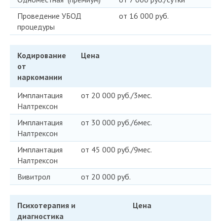
Проведение УБОД
от 16 000 руб.
процедуры
Кодирование
Цена
от
наркомании
Имплантация
от 20 000 руб./3мес.
Налтрексон
Имплантация
от 30 000 руб./6мес.
Налтрексон
Имплантация
от 45 000 руб./9мес.
Налтрексон
Вивитрол
от 20 000 руб.
Психотерапия и
Цена
диагностика