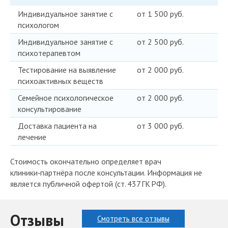
Индивидуальное занятие с
от 1 500 руб.
психологом
Индивидуальное занятие с
от 2 500 руб.
психотерапевтом
Тестирование на выявление
от 2 000 руб.
психоактивных веществ
Семейное психологическое
от 2 000 руб.
консультирование
Доставка пациента на
от 3 000 руб.
лечение
Стоимость окончательно определяет врач
клиники‑партнёра после консультации. Информация не
является публичной офертой (ст. 437 ГК РФ).
Отзывы
Смотреть все отзывы