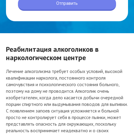
Реабилитация алкоголиков в
наркологическом центре
Лечение алкоголизма требует особых условий, высокой
квалификации нарколога, постоянного контроля
самочувствия и психологического состояния больного,
поэтому на дому не проводится. Алкоголик очень
изобретателен, когда дело касается добычи очередной
порции спиртного или выдумывания поводов для выпивки.
С появлением запоев ситуация усложняется и больной
просто не контролирует себя в процессе пьянки, может
представлять опасность для окружающих, поскольку
реальность воспринимает неадекватно и о своих