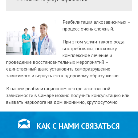
Реабилитация алкозависимых –
процесс очень сложный.
При этом услуги такого рода
востребованы, поскольку
комплексное лечение и
проведение восстановительных мероприятий –
единственный шанс установить саморазрушение
зависимого и вернуть его к здоровому образу жизни.
В нашем реабилитационном центре алкогольной
зависимости в Самаре можно получить консультацию или
вызвать нарколога на дом анонимно, круглосуточно.
КАК С НАМИ СВЯЗАТЬСЯ