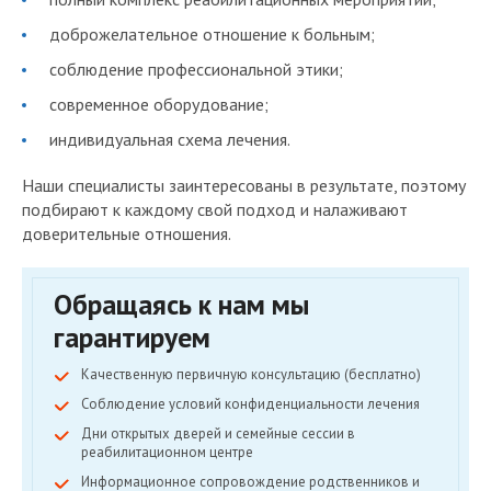
доброжелательное отношение к больным;
соблюдение профессиональной этики;
современное оборудование;
индивидуальная схема лечения.
Наши специалисты заинтересованы в результате, поэтому
подбирают к каждому свой подход и налаживают
доверительные отношения.
Обращаясь к нам мы
гарантируем
Качественную первичную консультацию (бесплатно)
Соблюдение условий конфиденциальности лечения
Дни открытых дверей и семейные сессии в
реабилитационном центре
Информационное сопровождение родственников и