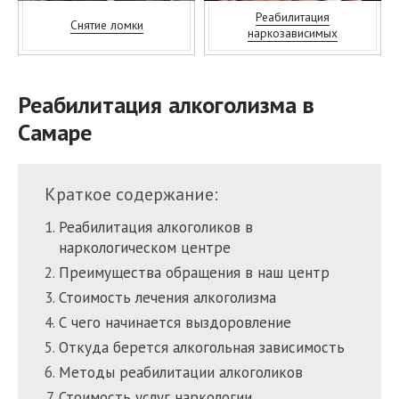
Реабилитация
Снятие ломки
наркозависимых
Реабилитация алкоголизма в
Самаре
Краткое содержание:
Реабилитация алкоголиков в
наркологическом центре
Преимущества обращения в наш центр
Стоимость лечения алкоголизма
С чего начинается выздоровление
Откуда берется алкогольная зависимость
Методы реабилитации алкоголиков
Стоимость услуг наркологии