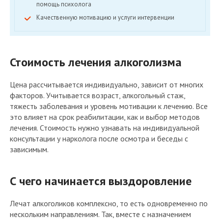
помощь психолога
Качественную мотивацию и услуги интервенции
Стоимость лечения алкоголизма
Цена рассчитывается индивидуально, зависит от многих
факторов. Учитывается возраст, алкогольный стаж,
тяжесть заболевания и уровень мотивации к лечению. Все
это влияет на срок реабилитации, как и выбор методов
лечения. Стоимость нужно узнавать на индивидуальной
консультации у нарколога после осмотра и беседы с
зависимым.
С чего начинается выздоровление
Лечат алкоголиков комплексно, то есть одновременно по
нескольким направлениям. Так, вместе с назначением