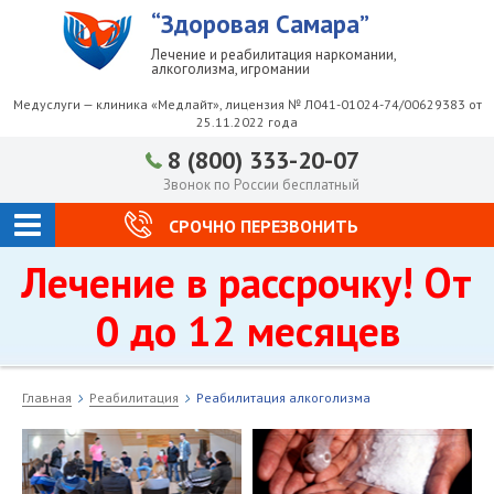
“Здоровая Самара”
Лечение и реабилитация наркомании,
алкоголизма, игромании
Медуслуги — клиника «Медлайт», лицензия № Л041-01024-74/00629383 от
25.11.2022 года
8 (800) 333-20-07
Звонок по России бесплатный
СРОЧНО ПЕРЕЗВОНИТЬ
Лечение в рассрочку! От
0 до 12 месяцев
Главная
Реабилитация
Реабилитация алкоголизма