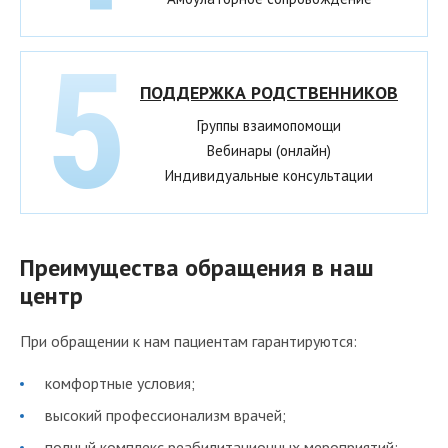
ПОДДЕРЖКА РОДСТВЕННИКОВ
Группы взаимопомощи
Вебинары (онлайн)
Индивидуальные консультации
Преимущества обращения в наш
центр
При обращении к нам пациентам гарантируются:
комфортные условия;
высокий профессионализм врачей;
полный комплекс реабилитационных мероприятий;