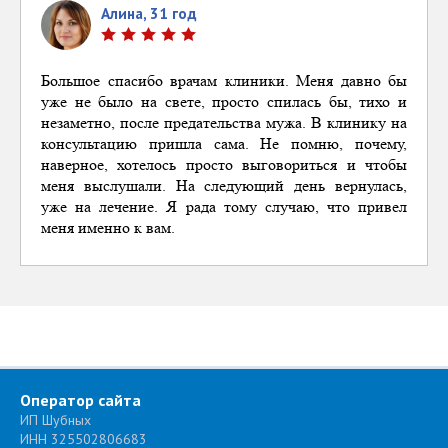
Алина, 31 год
Большое спасибо врачам клиники. Меня давно бы
уже не было на свете, просто спилась бы, ти
хо и
незаметно, после предательства мужа. В клинику на
консультацию пришла сама. Не помню, почему,
наверное, хотелось просто выговориться и чтобы
меня выслушали. На следующий день вернулась,
уже на лечение. Я рада тому случаю, что привел
меня именно к вам.
Оператор сайта
ИП Шубных
ИНН 325502806683