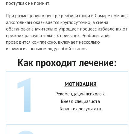
поступках не помнит.
При размещении в центре реабилитации в Самаре помощь
алкоголикам оказывается круглосуточно, а смена
обстановки значительно упрощает процесс избавления от
прежних разрушительных привычек. Реабилитация
проводится комплексно, включает несколько
взаимосвязанных между собой этапов.
Как проходит лечение:
МОТИВАЦИЯ
Рекомендации психолога
Выезд специалиста
Гарантия результата