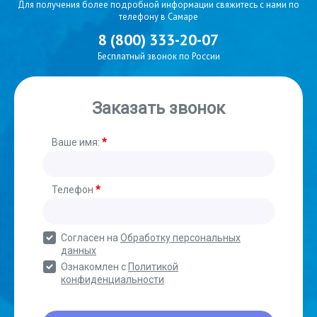
Для получения более подробной информации свяжитесь с нами по
телефону в Самаре
8 (800) 333-20-07
Бесплатный звонок по России