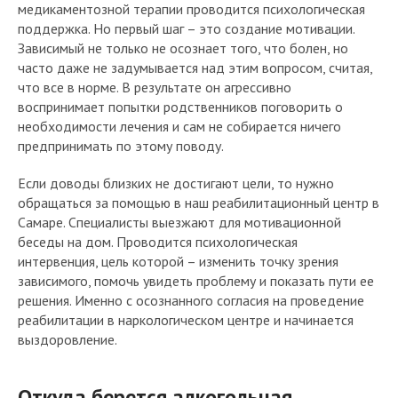
медикаментозной терапии проводится психологическая
поддержка. Но первый шаг – это создание мотивации.
Зависимый не только не осознает того, что болен, но
часто даже не задумывается над этим вопросом, считая,
что все в норме. В результате он агрессивно
воспринимает попытки родственников поговорить о
необходимости лечения и сам не собирается ничего
предпринимать по этому поводу.
Если доводы близких не достигают цели, то нужно
обращаться за помощью в наш реабилитационный центр в
Самаре. Специалисты выезжают для мотивационной
беседы на дом. Проводится психологическая
интервенция, цель которой – изменить точку зрения
зависимого, помочь увидеть проблему и показать пути ее
решения. Именно с осознанного согласия на проведение
реабилитации в наркологическом центре и начинается
выздоровление.
Откуда берется алкогольная