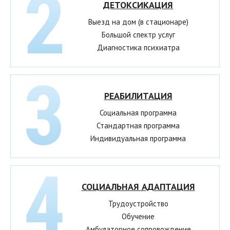
ДЕТОКСИКАЦИЯ
Выезд на дом (в стационаре)
Большой спектр услуг
Диагностика психиатра
РЕАБИЛИТАЦИЯ
Социальная программа
Стандартная программа
Индивидуальная программа
СОЦИАЛЬНАЯ АДАПТАЦИЯ
Трудоустройство
Обучение
Амбулаторное сопровождение