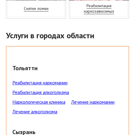
Реабилитация
Снятие ломки
наркозависимых
Услуги в городах области
Тольятти
Реабилитация наркомании
Реабилитация алкоголизма
Наркологическая клиника
Лечение наркомании
Лечение алкоголизма
Сызрань