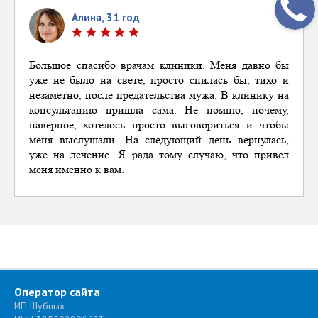
Алина, 31 год
Большое спасибо врачам клиники. Меня давно бы
уже не было на свете, просто спилась бы, ти
хо и
незаметно, после предательства мужа. В клинику на
консультацию пришла сама. Не помню, почему,
наверное, хотелось просто выговориться и чтобы
меня выслушали. На следующий день вернулась,
уже на лечение. Я рада тому случаю, что привел
меня именно к вам.
Оператор сайта
ИП Шубных