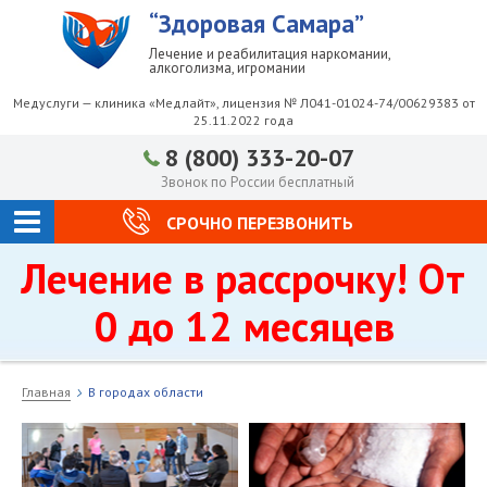
“Здоровая Самара”
Лечение и реабилитация наркомании,
алкоголизма, игромании
Медуслуги — клиника «Медлайт», лицензия № Л041-01024-74/00629383 от
25.11.2022 года
8 (800) 333-20-07
Звонок по России бесплатный
СРОЧНО ПЕРЕЗВОНИТЬ
Лечение в рассрочку! От
0 до 12 месяцев
Главная
В городах области