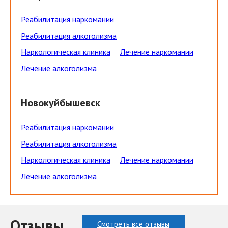
Реабилитация наркомании
Реабилитация алкоголизма
Наркологическая клиника
Лечение наркомании
Лечение алкоголизма
Новокуйбышевск
Реабилитация наркомании
Реабилитация алкоголизма
Наркологическая клиника
Лечение наркомании
Лечение алкоголизма
Отзывы
Смотреть все отзывы