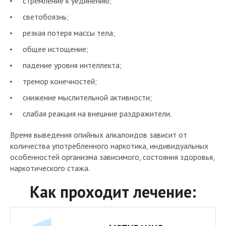
стремление к уединению;
светобоязнь;
резкая потеря массы тела;
общее истощение;
падение уровня интеллекта;
тремор конечностей;
снижение мыслительной активности;
слабая реакция на внешние раздражители.
Время выведения опийных алкалоидов зависит от
количества употребленного наркотика, индивидуальных
особенностей организма зависимого, состояния здоровья,
наркотического стажа.
Как проходит лечение: