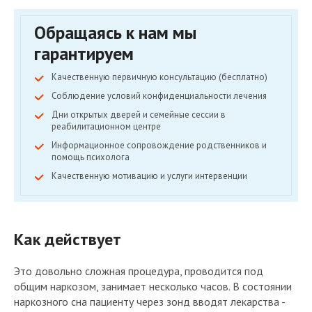
Обращаясь к нам мы
гарантируем
Качественную первичную консультацию (бесплатно)
Соблюдение условий конфиденциальности лечения
Дни открытых дверей и семейные сессии в
реабилитационном центре
Информационное сопровождение родственников и
помощь психолога
Качественную мотивацию и услуги интервенции
Как действует
Это довольно сложная процедура, проводится под
общим наркозом, занимает несколько часов. В состоянии
наркозного сна пациенту через зонд вводят лекарства -