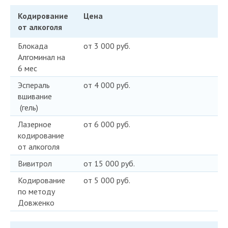
Кодирование
Цена
от алкоголя
Блокада
от 3 000 руб.
Алгоминал на
6 мес
Эспераль
от 4 000 руб.
вшивание
(гель)
Лазерное
от 6 000 руб.
кодирование
от алкоголя
Вивитрол
от 15 000 руб.
Кодирование
от 5 000 руб.
по методу
Довженко