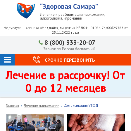
“Здоровая Самара”
Лечение и реабилитация наркомании,
алкоголизма, игромании
Медуслуги — клиника «Медлайт», лицензия № Л041-01024-74/00629383 от
25.11.2022 года
8 (800) 333-20-07
Звонок по России бесплатный
СРОЧНО ПЕРЕЗВОНИТЬ
Лечение в рассрочку! От
0 до 12 месяцев
Главная
Лечение наркомании
Детоксикация УБОД