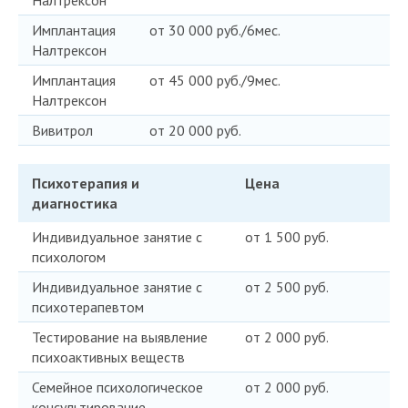
Налтрексон
Имплантация
от 30 000 руб./6мес.
Налтрексон
Имплантация
от 45 000 руб./9мес.
Налтрексон
Вивитрол
от 20 000 руб.
Психотерапия и
Цена
диагностика
Индивидуальное занятие с
от 1 500 руб.
психологом
Индивидуальное занятие с
от 2 500 руб.
психотерапевтом
Тестирование на выявление
от 2 000 руб.
психоактивных веществ
Семейное психологическое
от 2 000 руб.
консультирование