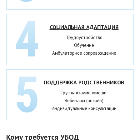
СОЦИАЛЬНАЯ АДАПТАЦИЯ
Трудоустройство
Обучение
Амбулаторное сопровождение
ПОДДЕРЖКА РОДСТВЕННИКОВ
Группы взаимопомощи
Вебинары (онлайн)
Индивидуальные консультации
Кому требуется УБОД