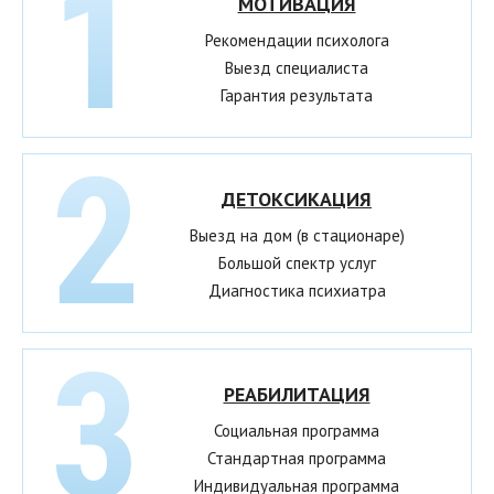
МОТИВАЦИЯ
Рекомендации психолога
Выезд специалиста
Гарантия результата
ДЕТОКСИКАЦИЯ
Выезд на дом (в стационаре)
Большой спектр услуг
Диагностика психиатра
РЕАБИЛИТАЦИЯ
Социальная программа
Стандартная программа
Индивидуальная программа