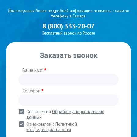
Для получения более подробной информации свяжитесь с нами по
телефону в Самаре
8 (800) 333-20-07
Бесплатный звонок по России