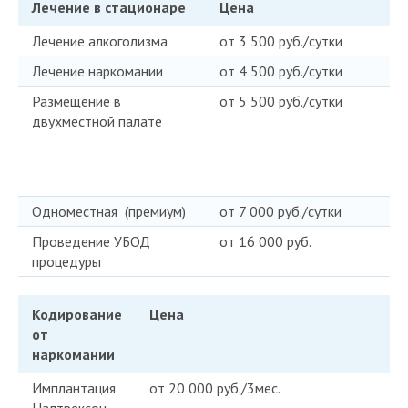
Лечение в стационаре
Цена
Лечение алкоголизма
от 3 500 руб./сутки
Лечение наркомании
от 4 500 руб./сутки
Размещение в
от 5 500 руб./сутки
двухместной палате
Одноместная (премиум)
от 7 000 руб./сутки
Проведение УБОД
от 16 000 руб.
процедуры
Кодирование
Цена
от
наркомании
Имплантация
от 20 000 руб./3мес.