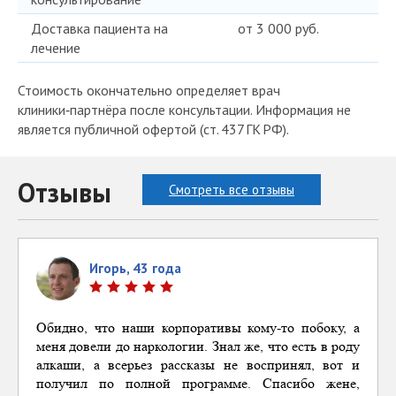
Доставка пациента на
от 3 000 руб.
лечение
Стоимость окончательно определяет врач
клиники‑партнёра после консультации. Информация не
является публичной офертой (ст. 437 ГК РФ).
Отзывы
Смотреть все отзывы
Игорь, 43 года
Обидно, что
наши
корпоративы
кому-то побоку, а
меня довели до наркологии. Знал же, что есть в роду
алкаши, а всерьез рассказы не воспринял, вот и
получил по полной программе. Спасибо жене,