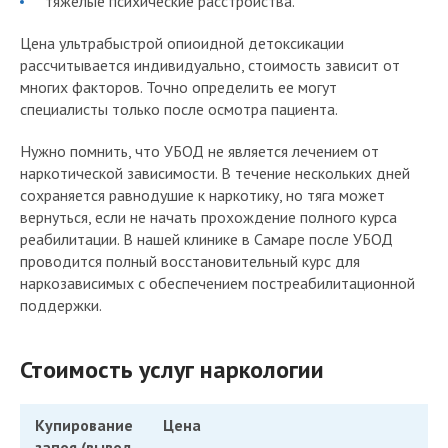
тяжелые психические расстройства.
Цена ультрабыстрой опиоидной детоксикации
рассчитывается индивидуально, стоимость зависит от
многих факторов. Точно определить ее могут
специалисты только после осмотра пациента.
Нужно помнить, что УБОД не является лечением от
наркотической зависимости. В течение нескольких дней
сохраняется равнодушие к наркотику, но тяга может
вернуться, если не начать прохождение полного курса
реабилитации. В нашей клинике в Самаре после УБОД
проводится полный восстановительный курс для
наркозависимых с обеспечением постреабилитационной
поддержки.
Стоимость услуг наркологии
Купирование
Цена
запоя (вывод