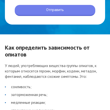
Как определить зависимость от
опиатов
У людей, употребляющих вещества группы опиатов, к
которым относятся героин, морфин, кодеин, метадон,
фентанил, наблюдаются схожие симптомы. Это:
сонливость;
заторможенная речь;
медленные реакции;