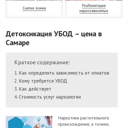
Реабилитация
Снятие ломки
наркозависимых
Детоксикация УБОД – цена в
Самаре
Краткое содержание:
Как определить зависимость от опиатов
Кому требуется УБОД
Как действует
Стоимость услуг наркологии
Наркотики растительного
происхождения, а точнее,